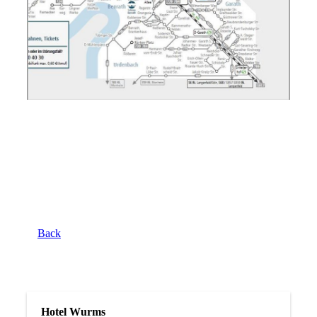
Back
Hotel Wurms