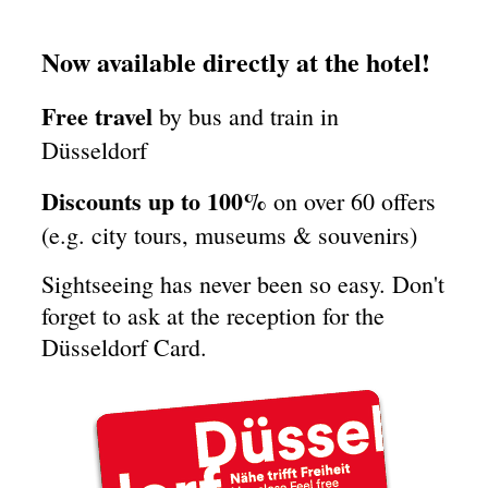
Now available directly at the hotel!
Free travel
by bus and train in
Düsseldorf
Discounts up to 100%
on over 60 offers
(e.g. city tours, museums & souvenirs)
Sightseeing has never been so easy. Don't
forget to ask at the reception for the
Düsseldorf Card.