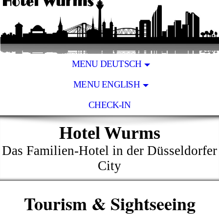
MENU DEUTSCH
MENU ENGLISH
CHECK-IN
Hotel Wurms
Das Familien-Hotel in der Düsseldorfer
City
Tourism & Sightseeing