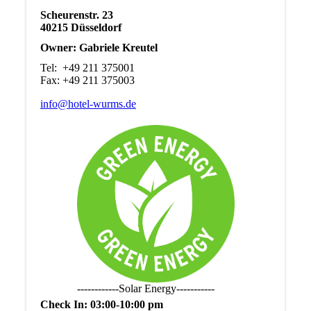
Scheurenstr. 23
40215 Düsseldorf
Owner: Gabriele Kreutel
Tel: +49 211 375001
Fax: +49 211 375003
info@hotel-wurms.de
------------Solar Energy-----------
Check In: 03:00-10:00 pm