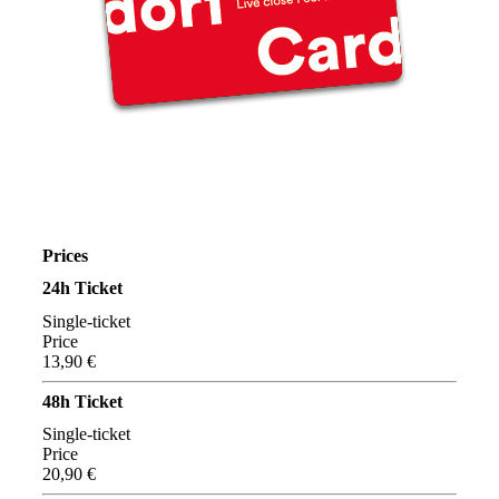
Prices
24h Ticket
Single-ticket
Price
13,90 €
48h Ticket
Single-ticket
Price
20,90 €