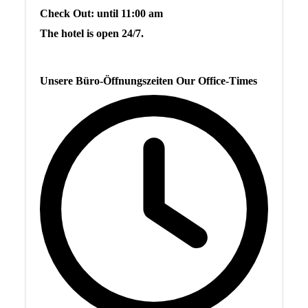
Check Out: until 11:00 am
The hotel is open 24/7.
Unsere Büro-Öffnungszeiten Our Office-Times