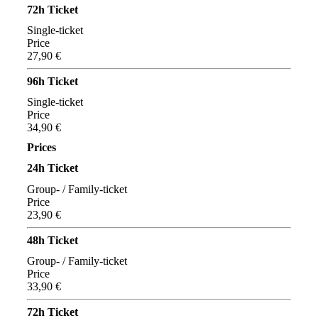
72h Ticket
Single-ticket
Price
27,90 €
96h Ticket
Single-ticket
Price
34,90 €
Prices
24h Ticket
Group- / Family-ticket
Price
23,90 €
48h Ticket
Group- / Family-ticket
Price
33,90 €
72h Ticket