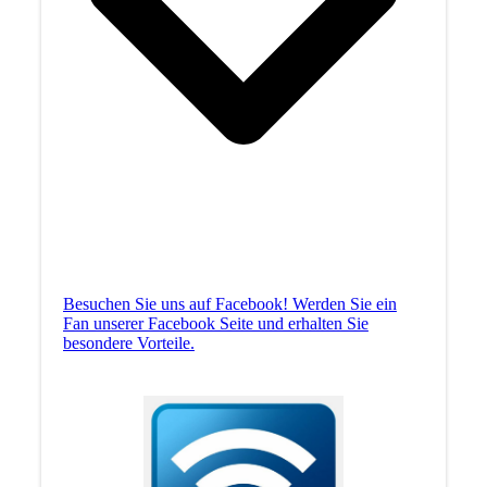
Besuchen Sie uns auf Facebook! Werden Sie ein
Fan unserer Facebook Seite und erhalten Sie
besondere Vorteile.