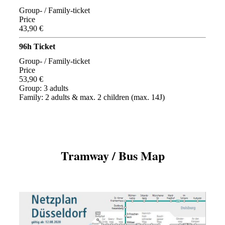
Group- / Family-ticket
Price
43,90 €
96h Ticket
Group- / Family-ticket
Price
53,90 €
Group: 3 adults
Family: 2 adults & max. 2 children (max. 14J)
Tramway / Bus Map