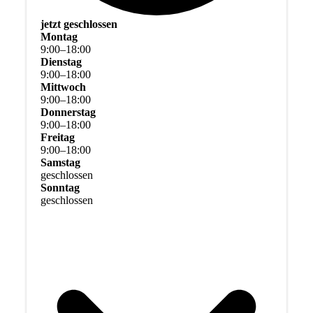
jetzt geschlossen
Montag
9
:
00
–
18
:
00
Dienstag
9
:
00
–
18
:
00
Mittwoch
9
:
00
–
18
:
00
Donnerstag
9
:
00
–
18
:
00
Freitag
9
:
00
–
18
:
00
Samstag
geschlossen
Sonntag
geschlossen