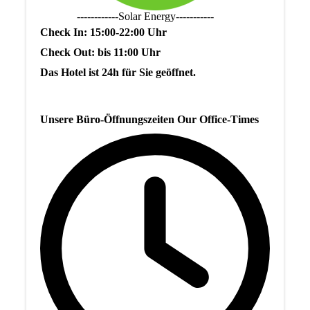
------------Solar Energy-----------
Check In: 15:00-22:00 Uhr
Check Out: bis 11:00 Uhr
Das Hotel ist 24h für Sie geöffnet.
Unsere Büro-Öffnungszeiten Our Office-Times