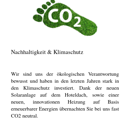
Nachhaltigkeit & Klimaschutz
Wir sind uns der ökologischen Verantwortung
bewusst und haben in den letzten Jahren stark in
den Klimaschutz investiert. Dank der neuen
Solaranlage auf dem Hoteldach, sowie einer
neuen, innovationen Heizung auf Basis
erneuerbarer Energien übernachten Sie bei uns fast
CO2 neutral.