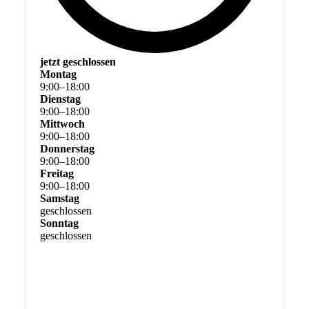
jetzt geschlossen
Montag
9
:
00
–
18
:
00
Dienstag
9
:
00
–
18
:
00
Mittwoch
9
:
00
–
18
:
00
Donnerstag
9
:
00
–
18
:
00
Freitag
9
:
00
–
18
:
00
Samstag
geschlossen
Sonntag
geschlossen