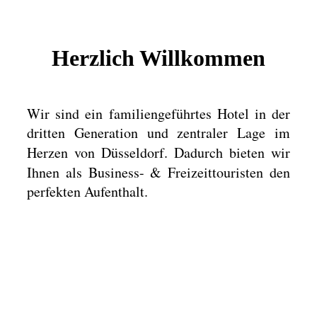
Herzlich Willkommen
Wir sind ein familiengeführtes Hotel in der
dritten Generation und zentraler Lage im
Herzen von Düsseldorf.
Dadurch bieten wir
Ihnen als Business- & Freizeittouristen den
perfekten Aufenthalt.