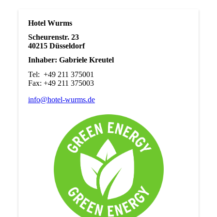
Hotel Wurms
Scheurenstr. 23
40215 Düsseldorf
Inhaber: Gabriele Kreutel
Tel: +49 211 375001
Fax: +49 211 375003
info@hotel-wurms.de