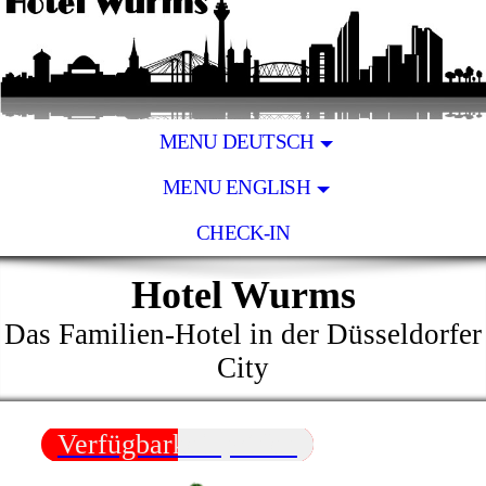
MENU DEUTSCH
MENU ENGLISH
CHECK-IN
Hotel Wurms
Das Familien-Hotel in der Düsseldorfer
City
Verfügbarkeit prüfen