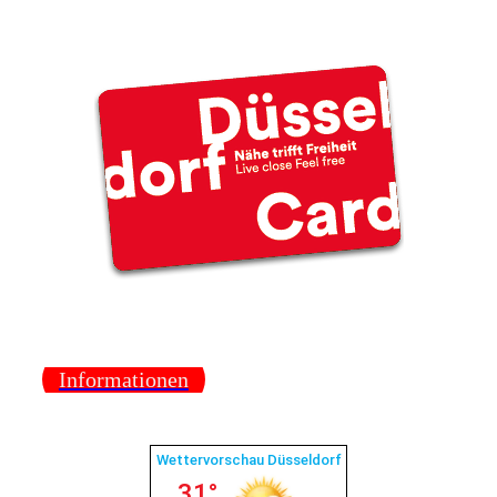
Informationen