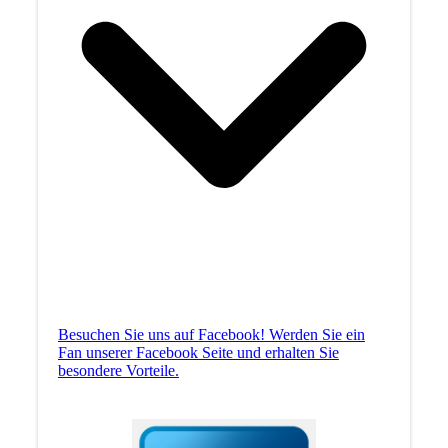
Besuchen Sie uns auf Facebook! Werden Sie ein
Fan unserer Facebook Seite und erhalten Sie
besondere Vorteile.